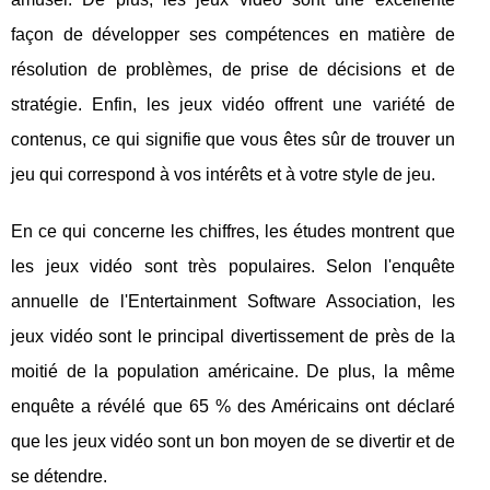
façon de développer ses compétences en matière de
résolution de problèmes, de prise de décisions et de
stratégie. Enfin, les jeux vidéo offrent une variété de
contenus, ce qui signifie que vous êtes sûr de trouver un
jeu qui correspond à vos intérêts et à votre style de jeu.
En ce qui concerne les chiffres, les études montrent que
les jeux vidéo sont très populaires. Selon l'enquête
annuelle de l'Entertainment Software Association, les
jeux vidéo sont le principal divertissement de près de la
moitié de la population américaine. De plus, la même
enquête a révélé que 65 % des Américains ont déclaré
que les jeux vidéo sont un bon moyen de se divertir et de
se détendre.