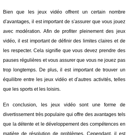
Bien que les jeux vidéo offrent un certain nombre
d'avantages, il est important de s'assurer que vous jouez
avec modération. Afin de profiter pleinement des jeux
vidéo, il est important de définir des limites claires et de
les respecter. Cela signifie que vous devez prendre des
pauses régulières et vous assurer que vous ne jouez pas
trop longtemps. De plus, il est important de trouver un
équilibre entre les jeux vidéo et d'autres activités, telles
que les sports et les loisirs.
En conclusion, les jeux vidéo sont une forme de
divertissement très populaire qui offre des avantages tels
que la détente et le développement des compétences en
matière de résolution de problèmes. Cependant, il est