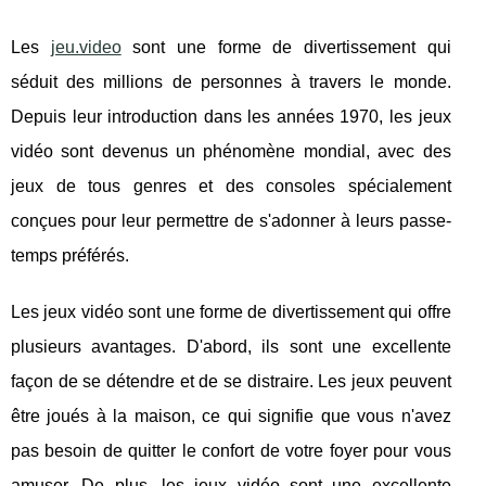
Les
jeu.video
sont une forme de divertissement qui
séduit des millions de personnes à travers le monde.
Depuis leur introduction dans les années 1970, les jeux
vidéo sont devenus un phénomène mondial, avec des
jeux de tous genres et des consoles spécialement
conçues pour leur permettre de s'adonner à leurs passe-
temps préférés.
Les jeux vidéo sont une forme de divertissement qui offre
plusieurs avantages. D'abord, ils sont une excellente
façon de se détendre et de se distraire. Les jeux peuvent
être joués à la maison, ce qui signifie que vous n'avez
pas besoin de quitter le confort de votre foyer pour vous
amuser. De plus, les jeux vidéo sont une excellente