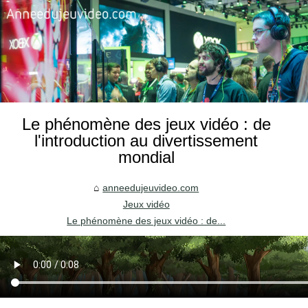
Le phénomène des jeux vidéo : de
l'introduction au divertissement
mondial
anneedujeuvideo.com
Jeux vidéo
Le phénomène des jeux vidéo : de...