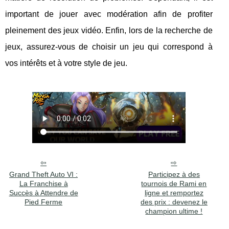
important de jouer avec modération afin de profiter
pleinement des jeux vidéo. Enfin, lors de la recherche de
jeux, assurez-vous de choisir un jeu qui correspond à
vos intérêts et à votre style de jeu.
Grand Theft Auto VI :
Participez à des
La Franchise à
tournois de Rami en
Succès à Attendre de
ligne et remportez
Pied Ferme
des prix : devenez le
champion ultime !