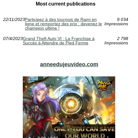
Most current publications
22/11/2023
Participez à des tournois de Rami en
9 034
ligne et remportez des prix : devenez le
Impressions
champion ultime !
07/4/2023
Grand Theft Auto VI : La Franchise à
2 798
Succès à Attendre de Pied Ferme
Impressions
anneedujeuvideo.com