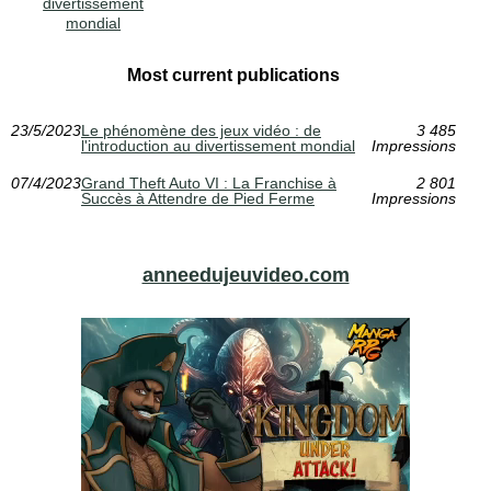
divertissement
mondial
Most current publications
23/5/2023
Le phénomène des jeux vidéo : de
3 485
l'introduction au divertissement mondial
Impressions
07/4/2023
Grand Theft Auto VI : La Franchise à
2 801
Succès à Attendre de Pied Ferme
Impressions
anneedujeuvideo.com