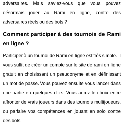
adversaires. Mais saviez-vous que vous pouvez
désormais jouer au Rami en ligne, contre des
adversaires réels ou des bots ?
Comment participer à des tournois de Rami
en ligne ?
Participer à un tournoi de Rami en ligne est très simple. Il
vous suffit de créer un compte sur le site de rami en ligne
gratuit en choisissant un pseudonyme et en définissant
un mot de passe. Vous pouvez ensuite vous lancer dans
une partie en quelques clics. Vous aurez le choix entre
affronter de vrais joueurs dans des tournois multijoueurs,
ou parfaire vos compétences en jouant en solo contre
des bots.